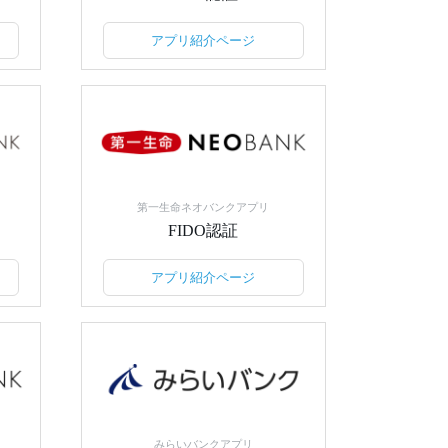
アプリ紹介ページ
第一生命ネオバンクアプリ
FIDO認証
アプリ紹介ページ
みらいバンクアプリ