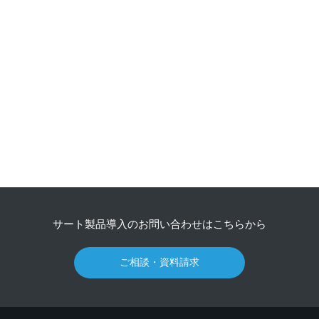
サート製品導入のお問い合わせはこちらから
ご相談・資料請求