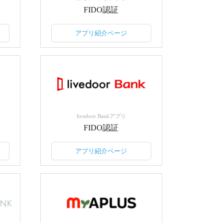
FIDO認証
アプリ紹介ページ
livedoor Bankアプリ
FIDO認証
アプリ紹介ページ