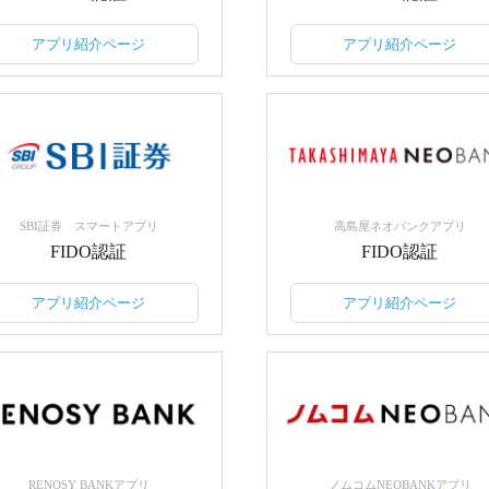
アプリ紹介ページ
アプリ紹介ページ
SBI証券 スマートアプリ
高島屋ネオバンクアプリ
FIDO認証
FIDO認証
アプリ紹介ページ
アプリ紹介ページ
RENOSY BANKアプリ
ノムコムNEOBANKアプリ