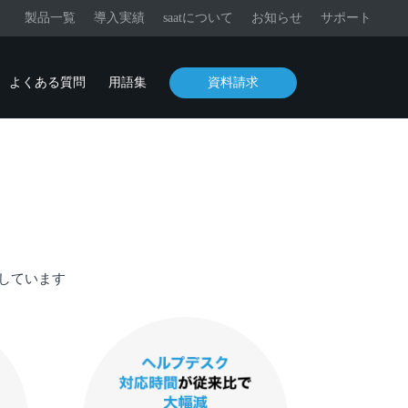
製品一覧
導入実績
saatについて
お知らせ
サポート
よくある質問
用語集
資料請求
しています