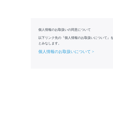
個人情報のお取扱いの同意について
以下リンク先の『個人情報のお取扱いについて』
とみなします。
個人情報のお取扱いについて >