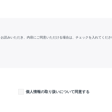
をお読みいただき、内容にご同意いただける場合は、チェックを入れてくださ
個人情報の取り扱いについて同意する