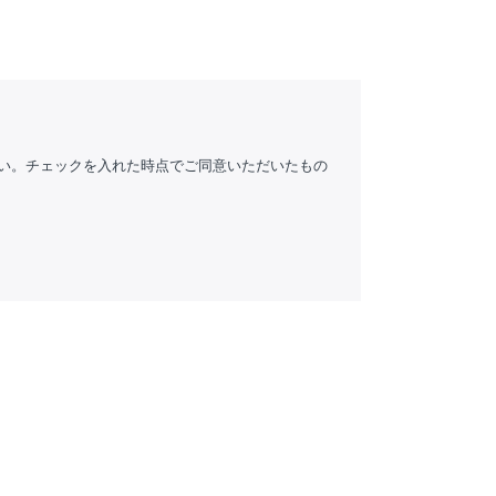
い。チェックを入れた時点でご同意いただいたもの